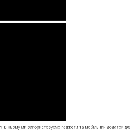
ел. В ньому ми використовуємо гаджети та мобільний додаток дл