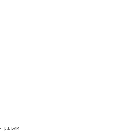
я гри. Вам