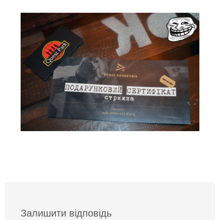
Залишити відповідь